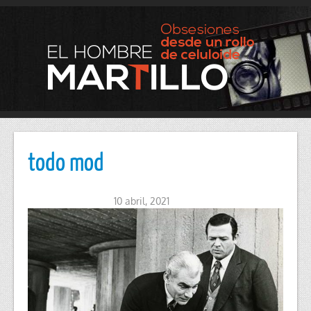
todo mod
10 abril, 2021