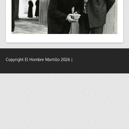
Copyright El Hombre Martillo 2026 |