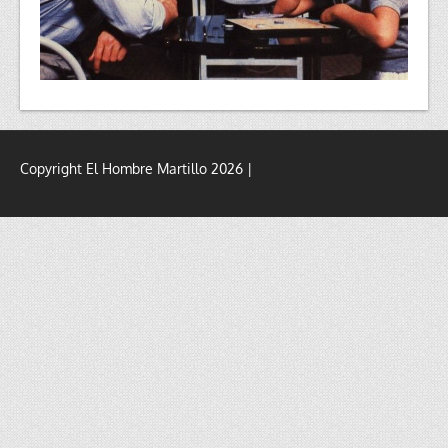
Copyright El Hombre Martillo 2026 |