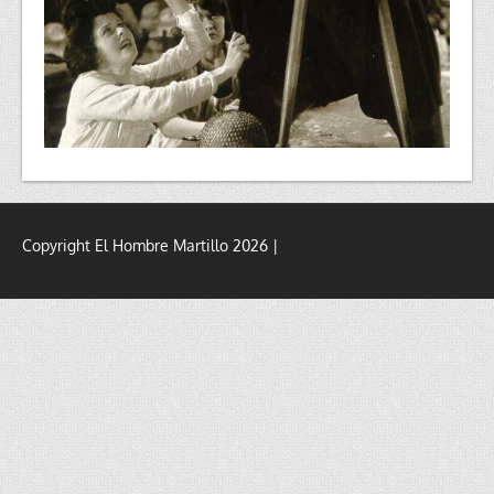
Copyright El Hombre Martillo 2026 |