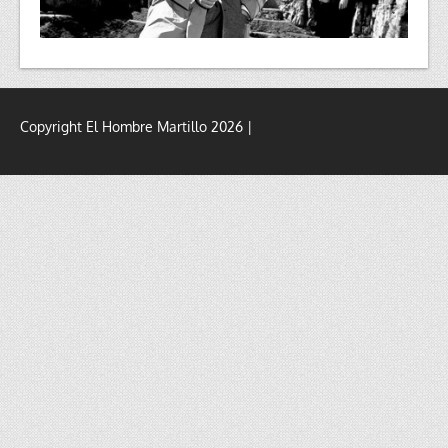
Copyright El Hombre Martillo 2026 |