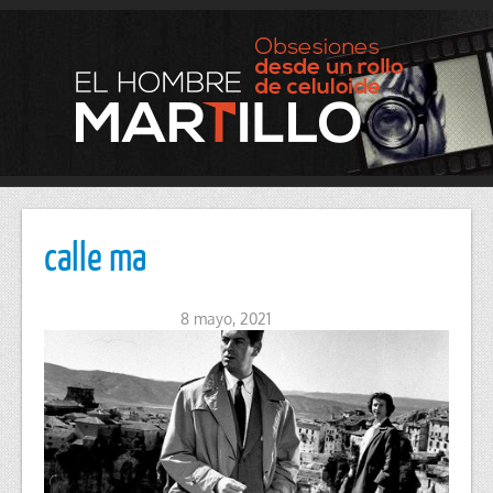
calle ma
8 mayo, 2021