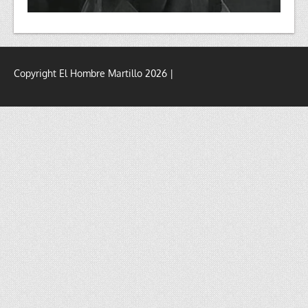
Copyright El Hombre Martillo 2026 |