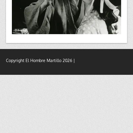
Copyright El Hombre Martillo 2026 |