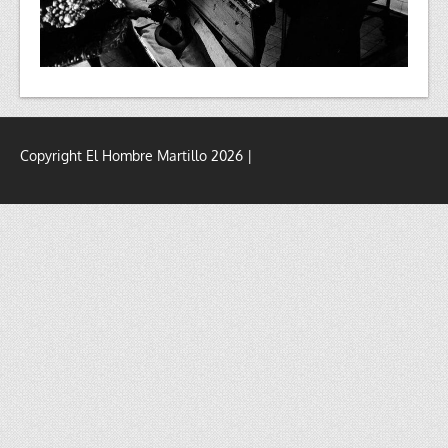
Copyright El Hombre Martillo 2026 |