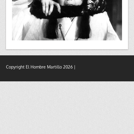
Copyright El Hombre Martillo 2026 |