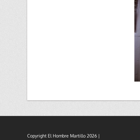
Copyright El Hombre Martillo 2026 |