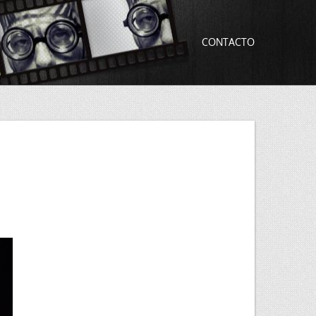
CONTACTO