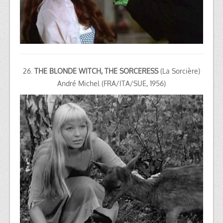
26.
THE BLONDE WITCH, THE SORCERESS
(La Sorcière)
André Michel (FRA/ITA/SUE, 1956)