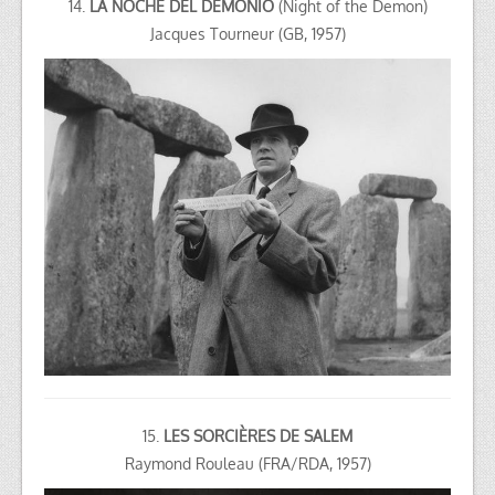
14.
LA NOCHE DEL DEMONIO
(Night of the Demon)
Jacques Tourneur (GB, 1957)
15.
LES SORCIÈRES DE SALEM
Raymond Rouleau (FRA/RDA, 1957)