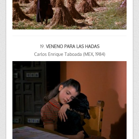
19.
VENENO PARA LAS HADAS
Carlos Enrique Taboada (MEX, 1984)