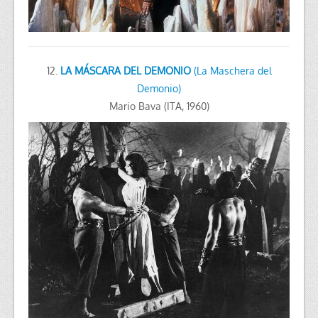
12.
LA MÁSCARA DEL DEMONIO
(La Maschera del
Demonio)
Mario Bava (ITA, 1960)