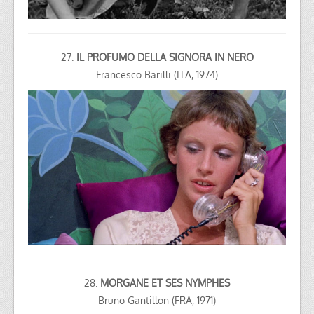
27.
IL PROFUMO DELLA SIGNORA IN NERO
Francesco Barilli (ITA, 1974)
28.
MORGANE ET SES NYMPHES
Bruno Gantillon (FRA, 1971)