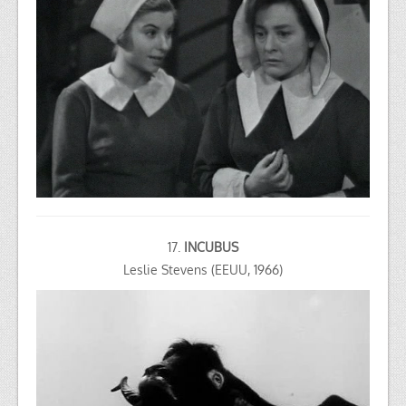
17.
INCUBUS
Leslie Stevens (EEUU, 1966)