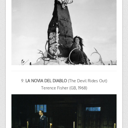
9.
LA NOVIA DEL DIABLO
(The Devil Rides Out)
Terence Fisher (GB, 1968)