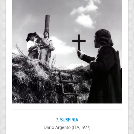
7.
SUSPIRIA
Dario Argento (ITA, 1977)