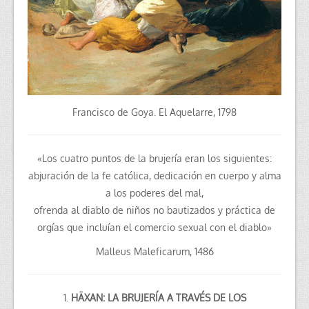
Francisco de Goya. El Aquelarre, 1798
«Los cuatro puntos de la brujería eran los siguientes:
abjuración de la fe católica, dedicación en cuerpo y alma
a los poderes del mal,
ofrenda al diablo de niños no bautizados y práctica de
orgías que incluían el comercio sexual con el diablo»
Malleus Maleficarum, 1486
1.
HÄXAN:
LA BRUJERÍA A TRAVÉS DE LOS