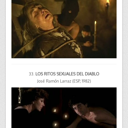
33.
LOS RITOS SEXUALES DEL DIABLO
José Ramón Larraz (ESP, 1982)