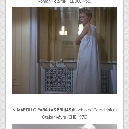
Roman Polanski (EEUU, 1968)
6.
MARTILLO PARA LAS BRUJAS
(Kladivo na Carodejnice)
Otakar Vávra (CHE, 1970)