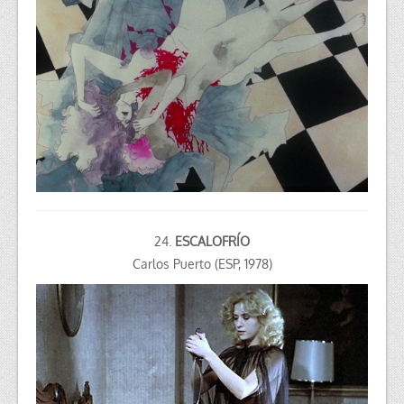
24.
ESCALOFRÍO
Carlos Puerto (ESP, 1978)