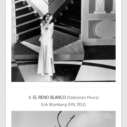
8.
EL RENO BLANCO
(Valkoinen Peura)
Erik Blomberg (FIN, 1952)