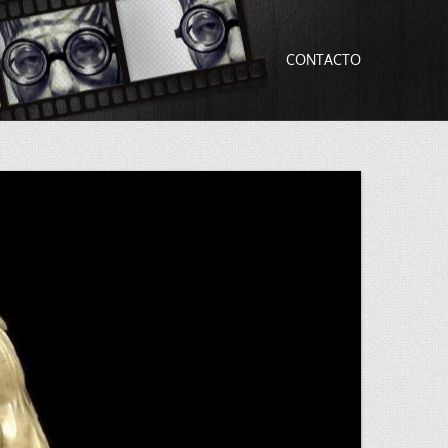
CONTACTO