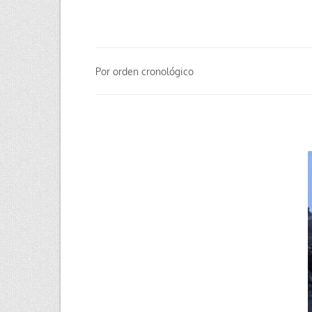
Por orden cronológico