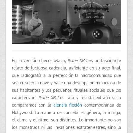
En la versión checoslovaca,
Ikarie XB-1
es un fascinante
relato de luctuosa cadencia, asfixiante en su acto final,
que radiografía a la perfección la microcomunidad que
sea crea en la nave y hace una descripción minuciosa de
sus habitantes y los pequeños rituales sociales que los
caracterizan.
Ikarie XB-1
es rara y resulta extraña si la
comparamos con la
ciencia ficción
contemporánea de
Hollywood. La manera de concebir el género, la intriga,
el clima y el ritmo, son distintos. Lo importante no son
los monstruos ni las invasiones extraterrestres, sino la