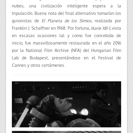
nubes, una civilización inteligente espera a la
tripulación. Buena nota del final alternativo tomarían los
guionistas de
El Planeta de los Simios
, realizada por
Franklin J. Schaffner en 1968. Por fortuna,
Ikarie XB-1
, vista
en escasas ocasiones tal y como fue concebida de
inicio, fue maravillosamente restaurada en el año 2016
por la National Film Archive (NFA) del Hungarian Film
Lab de Budapest, presentándose en el Festival de
Cannes y otros certámenes.