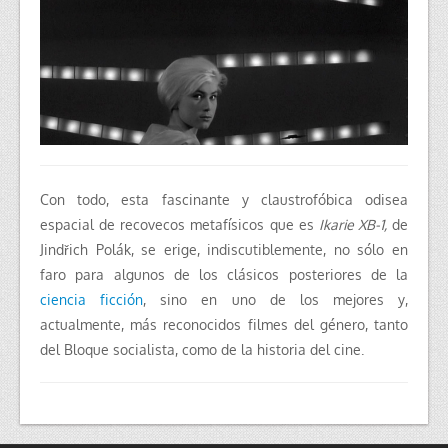
Con todo, esta fascinante y claustrofóbica odisea
espacial de recovecos metafísicos que es
Ikarie XB-1,
de
Jindřich Polák, se erige, indiscutiblemente, no sólo en
faro para algunos de los clásicos posteriores de la
ciencia ficción
, sino en uno de los mejores y,
actualmente, más reconocidos filmes del género, tanto
del Bloque socialista, como de la historia del cine.