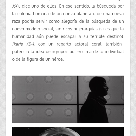
XX»
, dice uno de ellos. En ese sentido, la búsqueda por
la colonia humana de un nuevo planeta o de una nueva
raza podría servir como alegoría de la búsqueda de un
nuevo modelo social, sin ricos ni jerarquías (si es que la
humanidad aún puede escapar a su terrible destino).
Ikarie XB-1,
con un reparto actoral coral, también
potencia la idea de «grupo» por encima de lo individual
o de la figura de un héroe.