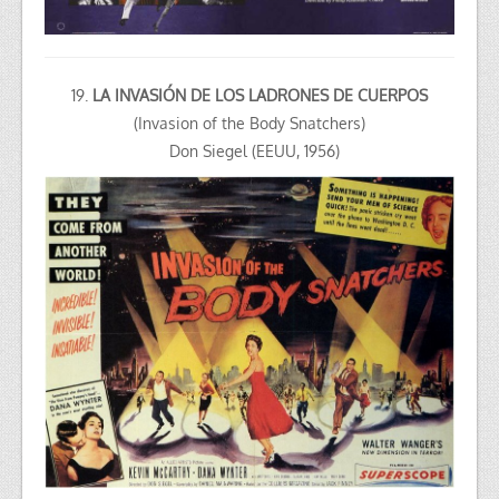
19.
LA INVASIÓN DE LOS LADRONES DE CUERPOS
(Invasion of the Body Snatchers)
Don Siegel (EEUU, 1956)