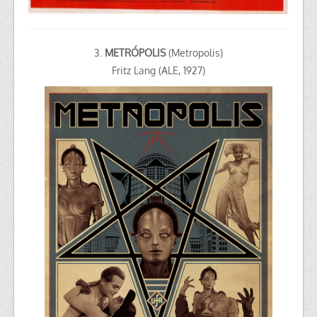
3.
METRÓPOLIS
(Metropolis)
Fritz Lang (ALE, 1927)