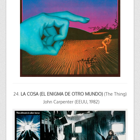
24.
LA
COSA (EL ENIGMA DE OTRO MUNDO)
(The Thing)
John Carpenter (EEUU, 1982)