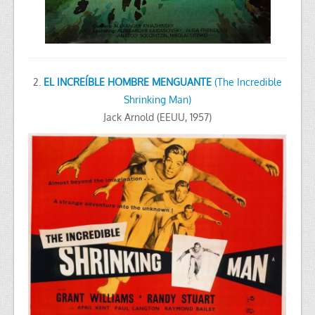
2.
EL INCREÍBLE HOMBRE MENGUANTE
(The Incredible
Shrinking Man)
Jack Arnold (EEUU, 1957)