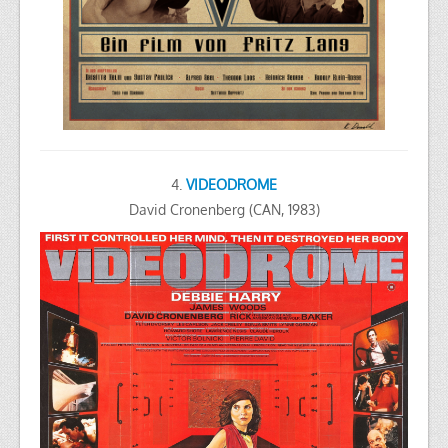
4.
VIDEODROME
David Cronenberg (CAN, 1983)