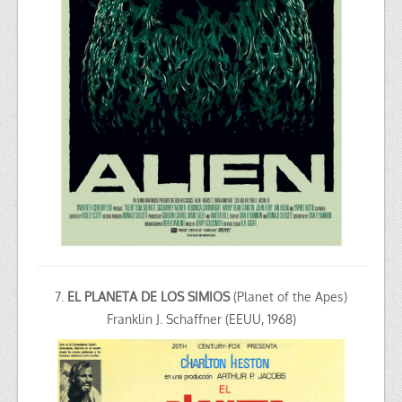
7.
EL PLANETA DE LOS SIMIOS
(Planet of the Apes)
Franklin J. Schaffner (EEUU, 1968)