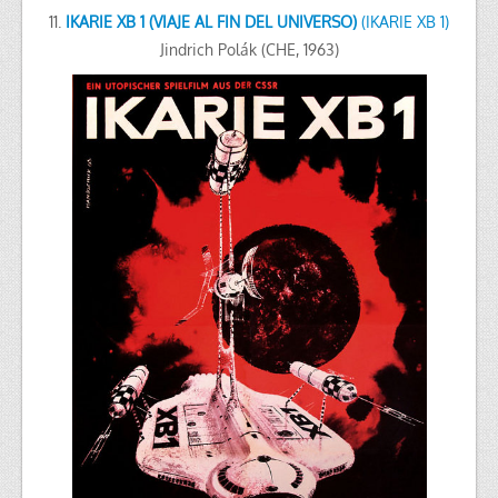
11.
IKARIE XB 1 (VIAJE AL FIN DEL UNIVERSO)
(IKARIE XB 1)
Jindrich Polák (CHE, 1963)