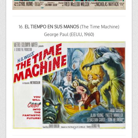
16.
EL TIEMPO EN SUS MANOS
(The Time Machine)
George Paul (EEUU, 1960)