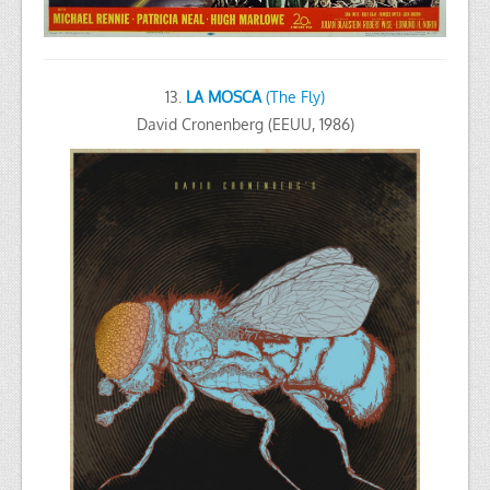
13.
LA MOSCA
(The Fly)
David Cronenberg (EEUU, 1986)