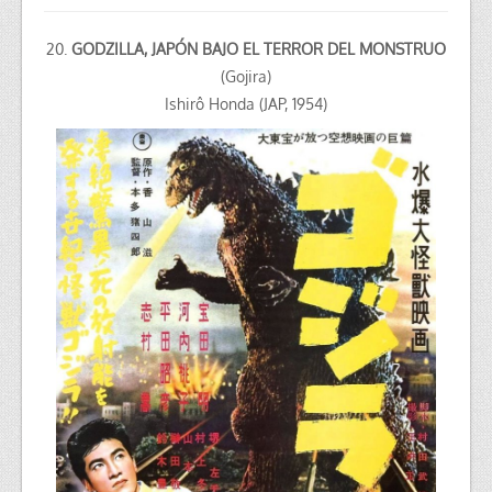
20.
GODZILLA, JAPÓN BAJO EL TERROR DEL MONSTRUO
(Gojira)
Ishirô Honda (JAP, 1954)