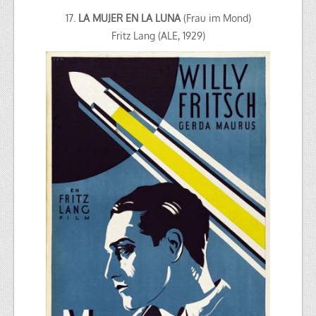
17.
LA MUJER EN LA LUNA
(Frau im Mond)
Fritz Lang (ALE, 1929)