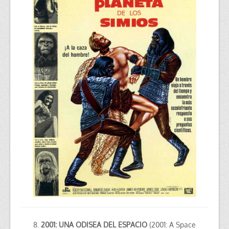
8.
2001: UNA ODISEA DEL ESPACIO
(2001: A Space