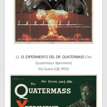
22.
EL EXPERIMENTO DEL DR. QUATERMASS
(The
Quatermass Xperiment)
Val Guest (GB, 1955)