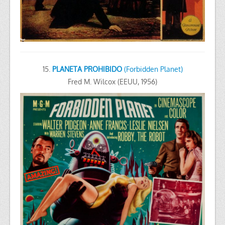
15.
PLANETA PROHIBIDO
(Forbidden Planet)
Fred M. Wilcox (EEUU, 1956)