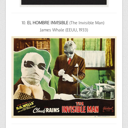
10.
EL HOMBRE INVISIBLE
(The Invisible Man)
James Whale (EEUU, 1933)