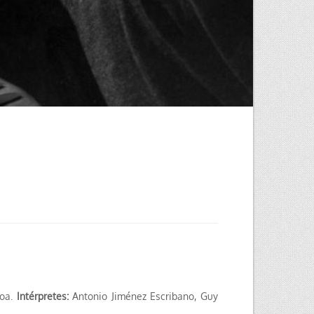
loa.
Intérpretes:
Antonio Jiménez Escribano, Guy