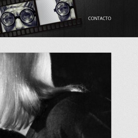
CONTACTO