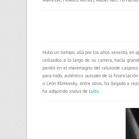
Hubo un tiempo, allá por los años sesenta, en 
utilizados a lo largo de su carrera, hacía grand
perdió en el maremagno del celuloide casposo 
para-todo, auténtico
outsider
de la financiación
o León Klimovsky, entre otros, ha llegado a rea
ha adquirido
status
de
culto
.