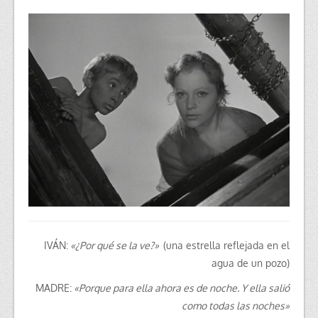
IVÁN:
«¿Por qué se la ve?»
(una estrella reflejada en el
agua de un pozo)
MADRE:
«Porque para ella ahora es de noche. Y ella salió
como todas las noches»