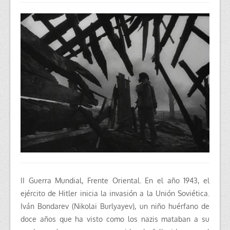
II Guerra Mundial, Frente Oriental. En el año 1943, el
ejército de Hitler inicia la invasión a la Unión Soviética.
Iván Bondarev (Nikolai Burlyayev), un niño huérfano de
doce años que ha visto como los nazis mataban a su