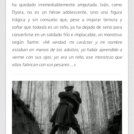
ha quedado irremediablemente amputada. Iván, como
Flyora, no es un héroe adolescente, sino una figura
trágica y sin consuelo que, pese a inspirar ternura y
soñar que todavía es un niño, ya ha dejado de serlo para
convertirse en un soldado frío e implacable, un monstruo
según Sartre:
«Mi verdad, mi carácter y mi nombre
estaban en manos de los adultos; yo había aprendido a
verme con sus ojos; yo era un niño, ese monstruo que
ellos fabrican con sus pesares…».