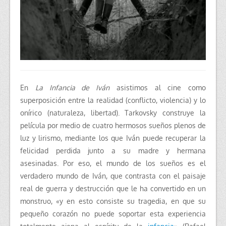
En
La Infancia de Iván
asistimos al cine como
superposición entre la realidad (conflicto, violencia) y lo
onírico (naturaleza, libertad). Tarkovsky construye la
película por medio de cuatro hermosos sueños plenos de
luz y lirismo, mediante los que Iván puede recuperar la
felicidad perdida junto a su madre y hermana
asesinadas. Por eso, el mundo de los sueños es el
verdadero mundo de Iván, que contrasta con el paisaje
real de guerra y destrucción que le ha convertido en un
monstruo, «y en esto consiste su tragedia, en que su
pequeño corazón no puede soportar esta ex­periencia