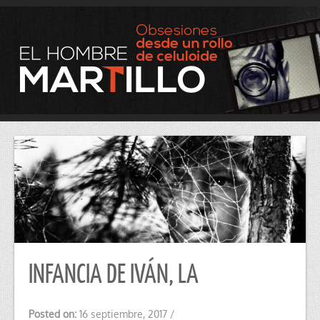
INFANCIA DE IVÁN, LA
Posted on:
16 septiembre, 2017
/