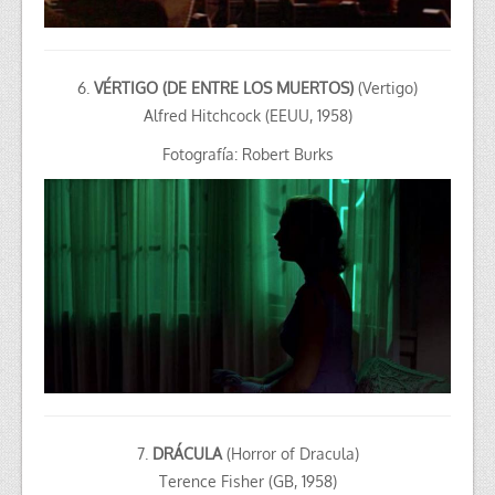
6.
VÉRTIGO (DE ENTRE LOS MUERTOS)
(Vertigo)
Alfred Hitchcock (EEUU, 1958)
Fotografía: Robert Burks
7.
DRÁCULA
(Horror of Dracula)
Terence Fisher (GB, 1958)