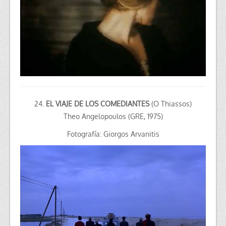
24.
EL VIAJE DE LOS COMEDIANTES
(O Thiassos)
Theo Angelopoulos (GRE, 1975)
Fotografía: Giorgos Arvanitis