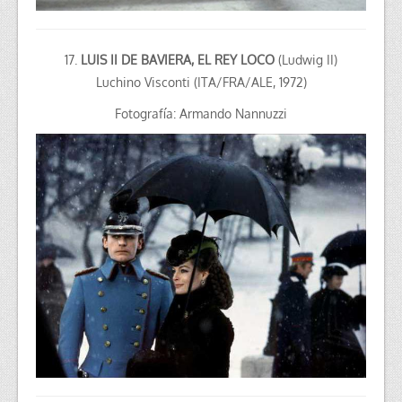
17.
LUIS II DE BAVIERA, EL REY LOCO
(Ludwig II)
Luchino Visconti (ITA/FRA/ALE, 1972)
Fotografía: Armando Nannuzzi