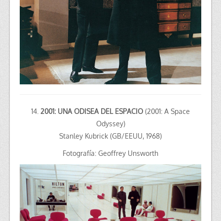
14.
2001: UNA ODISEA DEL ESPACIO
(2001: A Space
Odyssey)
Stanley Kubrick (GB/EEUU, 1968)
Fotografía: Geoffrey Unsworth