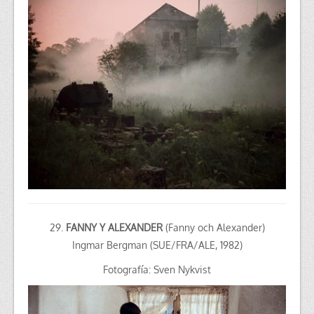
29.
FANNY Y ALEXANDER
(Fanny och Alexander)
Ingmar Bergman (SUE/FRA/ALE, 1982)
Fotografía: Sven Nykvist