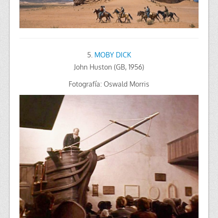
5.
MOBY DICK
John Huston (GB, 1956)
Fotografía: Oswald Morris