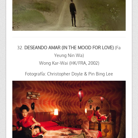
32.
DESEANDO AMAR (IN THE MOOD FOR LOVE)
(Fa
Yeung Nin Wa)
Wong Kar-Wai (HK/FRA, 2002)
Fotografía: Christopher Doyle & Pin Bing Lee