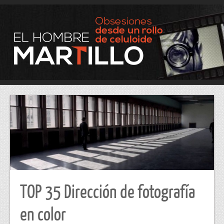
TOP 35 Dirección de fotografía
en color