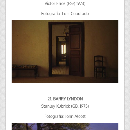
Víctor Erice (ESP, 1973)
Fotografía: Luis Cuadrado
21.
BARRY LYNDON
Stanley Kubrick (GB, 1975)
Fotografía: John Alcott