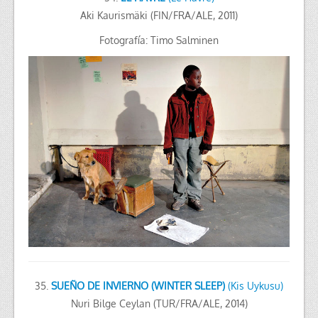
Aki Kaurismäki (FIN/FRA/ALE, 2011)
Fotografía: Timo Salminen
35.
SUEÑO DE INVIERNO (WINTER SLEEP)
(Kis Uykusu)
Nuri Bilge Ceylan (TUR/FRA/ALE, 2014)