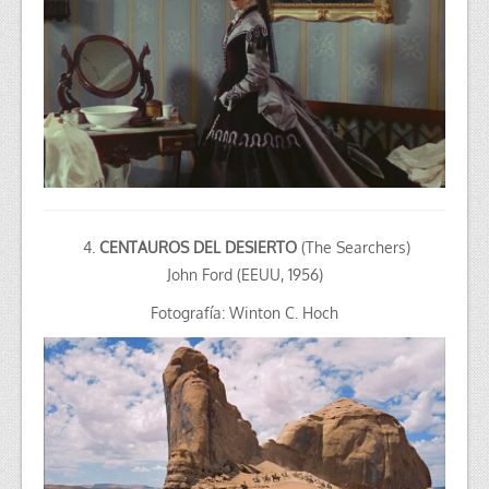
4.
CENTAUROS DEL DESIERTO
(The Searchers)
John Ford (EEUU, 1956)
Fotografía: Winton C. Hoch