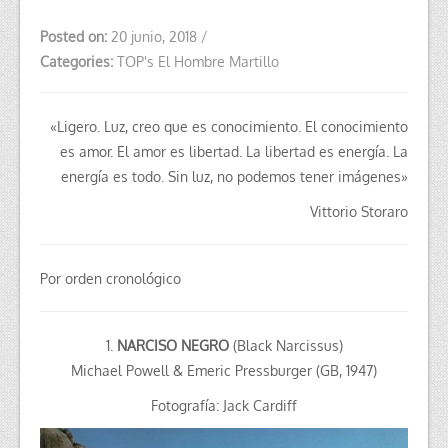
Posted on:
20 junio, 2018
/
Categories:
TOP's El Hombre Martillo
«Ligero. Luz, creo que es conocimiento. El conocimiento
es amor. El amor es libertad. La libertad es energía. La
energía es todo. Sin luz, no podemos tener imágenes»
Vittorio Storaro
Por orden cronológico
1.
NARCISO NEGRO
(Black Narcissus)
Michael Powell &
Emeric Pressburger
(GB, 1947)
Fotografía: Jack Cardiff