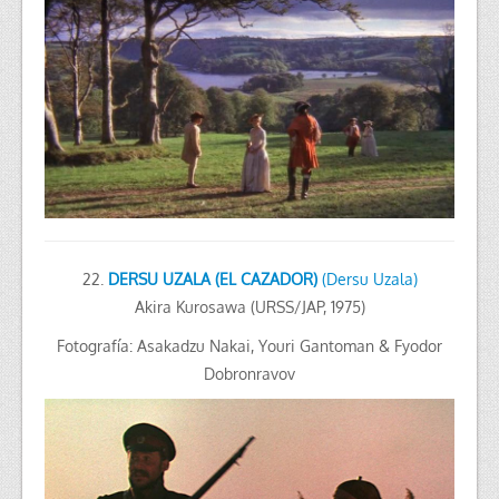
22.
DERSU UZALA (EL CAZADOR)
(Dersu Uzala)
Akira Kurosawa (URSS/JAP, 1975)
Fotografía: Asakadzu Nakai, Youri Gantoman & Fyodor
Dobronravov