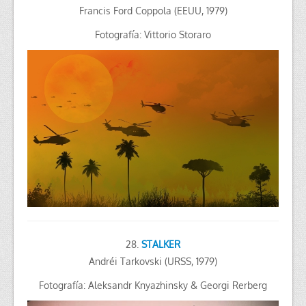
Francis Ford Coppola (EEUU, 1979)
Fotografía: Vittorio Storaro
28.
STALKER
Andréi Tarkovski (URSS, 1979)
Fotografía: Aleksandr Knyazhinsky & Georgi Rerberg