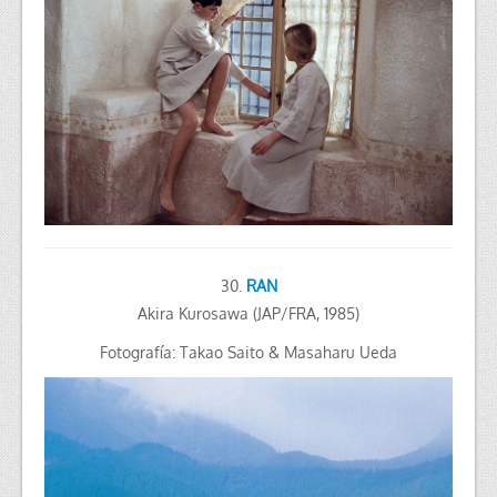
30.
RAN
Akira Kurosawa (JAP/FRA, 1985)
Fotografía: Takao Saito & Masaharu Ueda