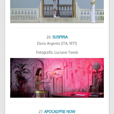
26.
SUSPIRIA
Dario Argento (ITA, 1977)
Fotografía: Luciano Tovoli
27.
APOCALYPSE NOW